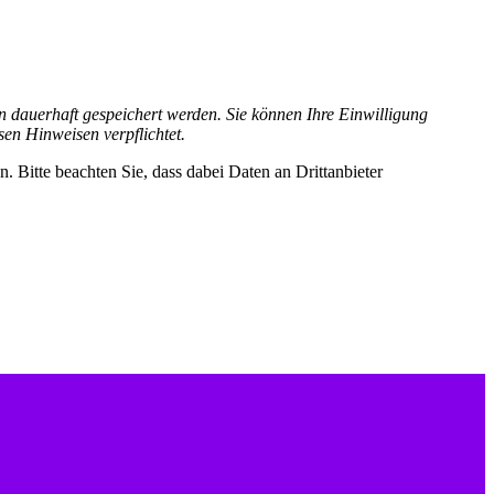
dauerhaft gespeichert werden. Sie können Ihre Einwilligung
sen Hinweisen verpflichtet.
n. Bitte beachten Sie, dass dabei Daten an Drittanbieter