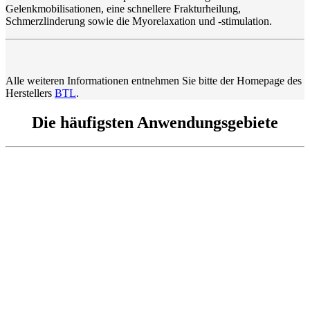
Gelenkmobilisationen, eine schnellere Frakturheilung,
Schmerzlinderung sowie die Myorelaxation und -stimulation.
Alle weiteren Informationen entnehmen Sie bitte der Homepage des
Herstellers
BTL
.
Die häufigsten Anwendungsgebiete