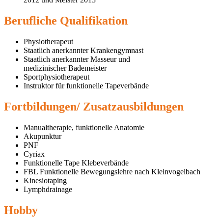
Berufliche Qualifikation
Physiotherapeut
Staatlich anerkannter Krankengymnast
Staatlich anerkannter Masseur und
medizinischer Bademeister
Sportphysiotherapeut
Instruktor für funktionelle Tapeverbände
Fortbildungen/ Zusatzausbildungen
Manualtherapie, funktionelle Anatomie
Akupunktur
PNF
Cyriax
Funktionelle Tape Klebeverbände
FBL Funktionelle Bewegungslehre nach Kleinvogelbach
Kinesiotaping
Lymphdrainage
Hobby