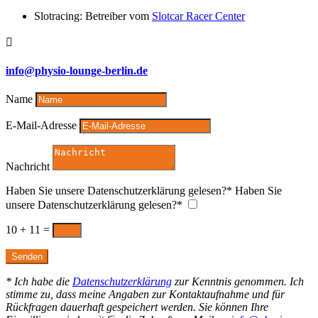
Slotracing: Betreiber vom
Slotcar Racer Center

info@physio-lounge-berlin.de
Name
E-Mail-Adresse
Nachricht
Haben Sie unsere Datenschutzerklärung gelesen?*
Haben Sie
unsere Datenschutzerklärung gelesen?*
Ja
10 + 11
=
Senden
* Ich habe die
Datenschutzerklärung
zur Kenntnis genommen. Ich
stimme zu, dass meine Angaben zur Kontaktaufnahme und für
Rückfragen dauerhaft gespeichert werden. Sie können Ihre