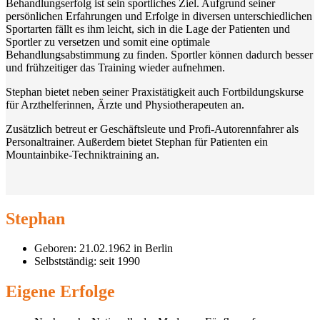
Behandlungserfolg ist sein sportliches Ziel. Aufgrund seiner
persönlichen Erfahrungen und Erfolge in diversen unterschiedlichen
Sportarten fällt es ihm leicht, sich in die Lage der Patienten und
Sportler zu versetzen und somit eine optimale
Behandlungsabstimmung zu finden. Sportler können dadurch besser
und frühzeitiger das Training wieder aufnehmen.
Stephan bietet neben seiner Praxistätigkeit auch Fortbildungskurse
für Arzthelferinnen, Ärzte und Physiotherapeuten an.
Zusätzlich betreut er Geschäftsleute und Profi-Autorennfahrer als
Personaltrainer. Außerdem bietet Stephan für Patienten ein
Mountainbike-Techniktraining an.
Stephan
Geboren: 21.02.1962 in Berlin
Selbstständig: seit 1990
Eigene Erfolge