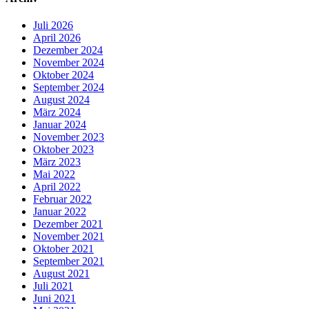
Juli 2026
April 2026
Dezember 2024
November 2024
Oktober 2024
September 2024
August 2024
März 2024
Januar 2024
November 2023
Oktober 2023
März 2023
Mai 2022
April 2022
Februar 2022
Januar 2022
Dezember 2021
November 2021
Oktober 2021
September 2021
August 2021
Juli 2021
Juni 2021