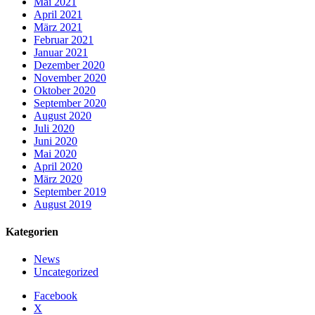
Mai 2021
April 2021
März 2021
Februar 2021
Januar 2021
Dezember 2020
November 2020
Oktober 2020
September 2020
August 2020
Juli 2020
Juni 2020
Mai 2020
April 2020
März 2020
September 2019
August 2019
Kategorien
News
Uncategorized
Facebook
X