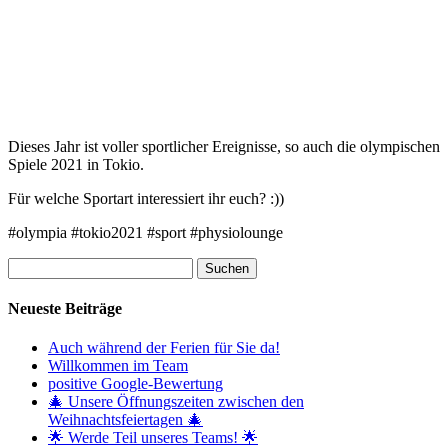
Dieses Jahr ist voller sportlicher Ereignisse, so auch die olympischen
Spiele 2021 in Tokio.
Für welche Sportart interessiert ihr euch? :))
#olympia #tokio2021 #sport #physiolounge
Suchen
nach:
Neueste Beiträge
Auch während der Ferien für Sie da!
Willkommen im Team
positive Google-Bewertung
🎄 Unsere Öffnungszeiten zwischen den
Weihnachtsfeiertagen 🎄
🌟 Werde Teil unseres Teams! 🌟