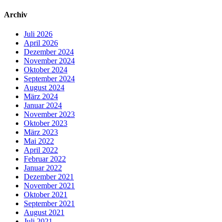
Archiv
Juli 2026
April 2026
Dezember 2024
November 2024
Oktober 2024
September 2024
August 2024
März 2024
Januar 2024
November 2023
Oktober 2023
März 2023
Mai 2022
April 2022
Februar 2022
Januar 2022
Dezember 2021
November 2021
Oktober 2021
September 2021
August 2021
Juli 2021