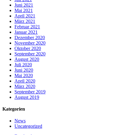
Juni 2021
Mai 2021
April 2021
März 2021
Februar 2021
Januar 2021
Dezember 2020
November 2020
Oktober 2020
September 2020
August 2020
Juli 2020
Juni 2020
Mai 2020
April 2020
März 2020
September 2019
August 2019
Kategorien
News
Uncategorized