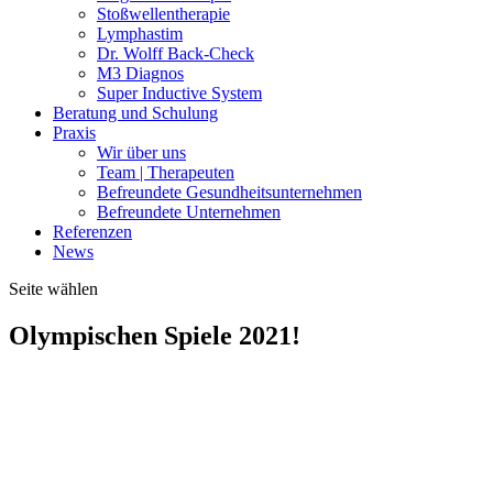
Stoßwellentherapie
Lymphastim
Dr. Wolff Back-Check
M3 Diagnos
Super Inductive System
Beratung und Schulung
Praxis
Wir über uns
Team | Therapeuten
Befreundete Gesundheitsunternehmen
Befreundete Unternehmen
Referenzen
News
Seite wählen
Olympischen Spiele 2021!