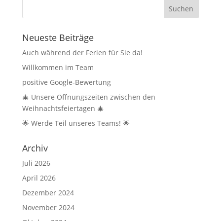
Neueste Beiträge
Auch während der Ferien für Sie da!
Willkommen im Team
positive Google-Bewertung
🎄 Unsere Öffnungszeiten zwischen den
Weihnachtsfeiertagen 🎄
🌟 Werde Teil unseres Teams! 🌟
Archiv
Juli 2026
April 2026
Dezember 2024
November 2024