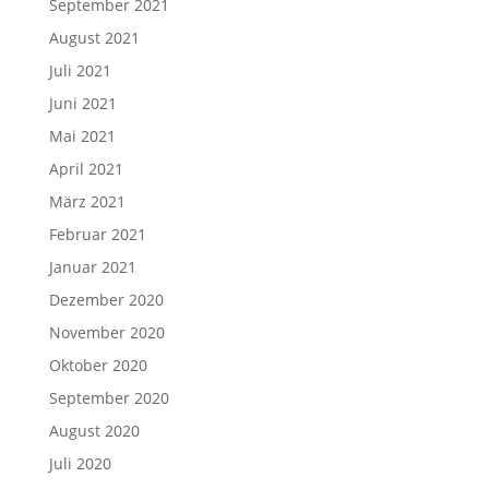
September 2021
August 2021
Juli 2021
Juni 2021
Mai 2021
April 2021
März 2021
Februar 2021
Januar 2021
Dezember 2020
November 2020
Oktober 2020
September 2020
August 2020
Juli 2020