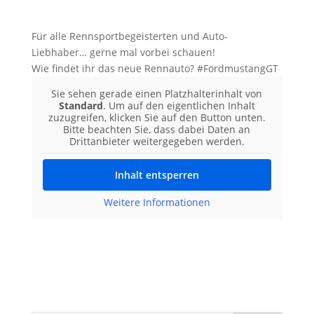
Für alle Rennsportbegeisterten und Auto-
Liebhaber… gerne mal vorbei schauen!
Wie findet ihr das neue Rennauto? #FordmustangGT
Sie sehen gerade einen Platzhalterinhalt von
Standard
. Um auf den eigentlichen Inhalt
zuzugreifen, klicken Sie auf den Button unten.
Bitte beachten Sie, dass dabei Daten an
Drittanbieter weitergegeben werden.
Inhalt entsperren
Weitere Informationen