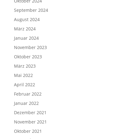
Oktober 2024
September 2024
August 2024
März 2024
Januar 2024
November 2023
Oktober 2023
März 2023
Mai 2022
April 2022
Februar 2022
Januar 2022
Dezember 2021
November 2021
Oktober 2021