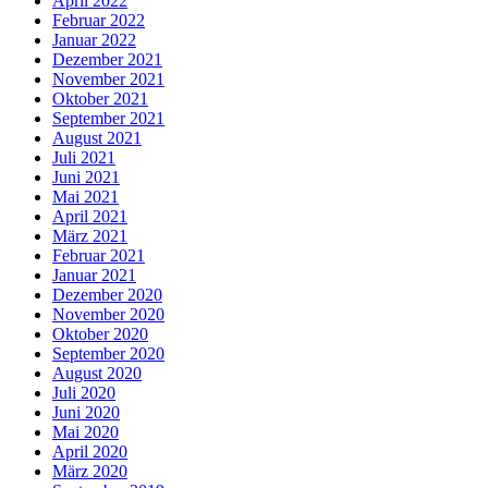
April 2022
Februar 2022
Januar 2022
Dezember 2021
November 2021
Oktober 2021
September 2021
August 2021
Juli 2021
Juni 2021
Mai 2021
April 2021
März 2021
Februar 2021
Januar 2021
Dezember 2020
November 2020
Oktober 2020
September 2020
August 2020
Juli 2020
Juni 2020
Mai 2020
April 2020
März 2020