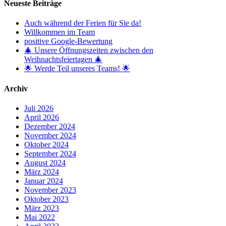
Neueste Beiträge
Auch während der Ferien für Sie da!
Willkommen im Team
positive Google-Bewertung
🎄 Unsere Öffnungszeiten zwischen den
Weihnachtsfeiertagen 🎄
🌟 Werde Teil unseres Teams! 🌟
Archiv
Juli 2026
April 2026
Dezember 2024
November 2024
Oktober 2024
September 2024
August 2024
März 2024
Januar 2024
November 2023
Oktober 2023
März 2023
Mai 2022